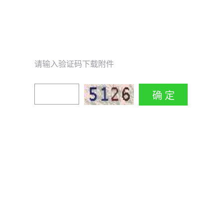
请输入验证码下载附件