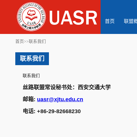
首页
联盟
首页
>>
联系我们
联系我们
联系我们
丝路联盟常设秘书处：西安交通大学
邮箱:
uasr@xjtu.edu.cn
电话: +86-29-82668230