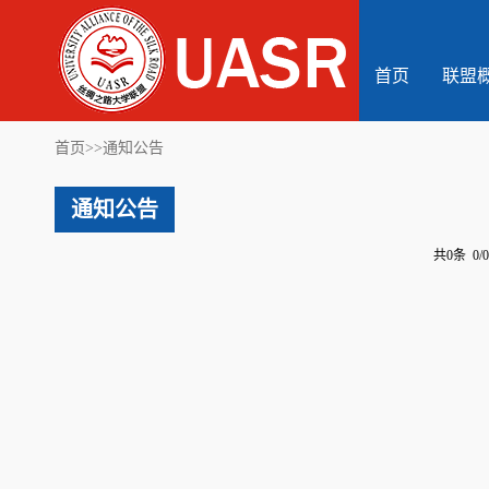
首页
联盟
首页
>>
通知公告
通知公告
共0条 0/